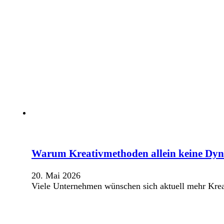
Warum Kreativmethoden allein keine Dy
20. Mai 2026
Viele Unternehmen wünschen sich aktuell mehr Kre