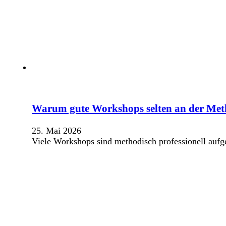
Warum gute Workshops selten an der Meth
25. Mai 2026
Viele Workshops sind methodisch professionell aufg