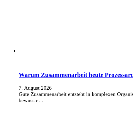
Warum Zusammenarbeit heute Prozessarc
7. August 2026
Gute Zusammenarbeit entsteht in komplexen Organisat
bewusste…