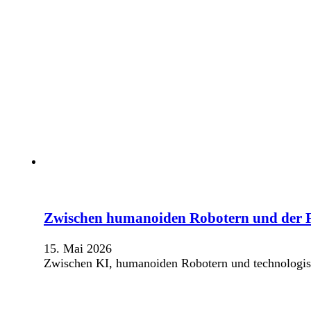
Zwischen humanoiden Robotern und der 
15. Mai 2026
Zwischen KI, humanoiden Robotern und technologisch