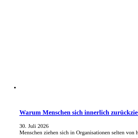
Warum Menschen sich innerlich zurückzi
30. Juli 2026
Menschen ziehen sich in Organisationen selten von h