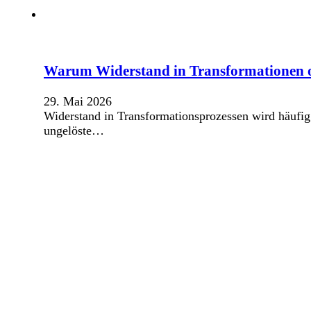
Warum Widerstand in Transformationen o
29. Mai 2026
Widerstand in Transformationsprozessen wird häufig a
ungelöste…