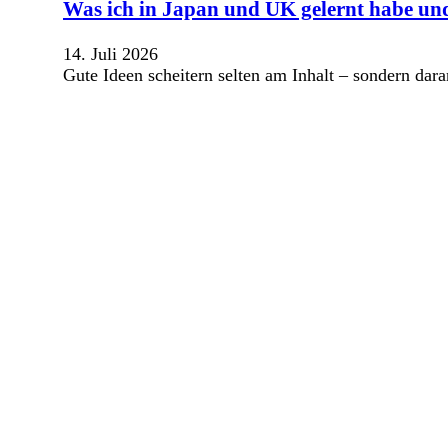
Was ich in Japan und UK gelernt habe und
14. Juli 2026
Gute Ideen scheitern selten am Inhalt – sondern dar