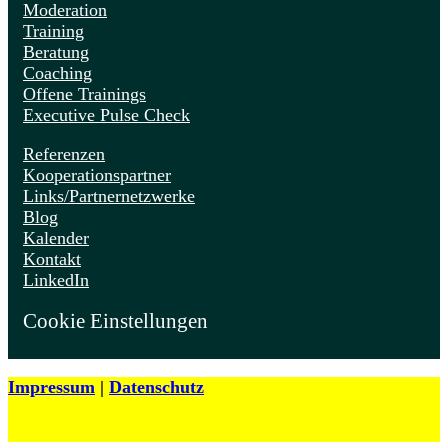
Moderation
Training
Beratung
Coaching
Offene Trainings
Executive Pulse Check
Referenzen
Kooperationspartner
Links/Partnernetzwerke
Blog
Kalender
Kontakt
LinkedIn
Cookie Einstellungen
Impressum
|
Datenschutz