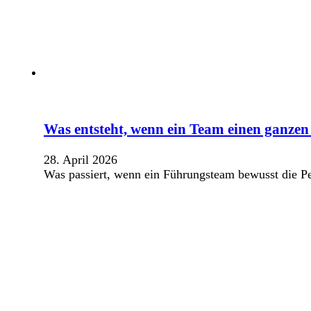
Was entsteht, wenn ein Team einen ganzen 
28. April 2026
Was passiert, wenn ein Führungsteam bewusst die Pe