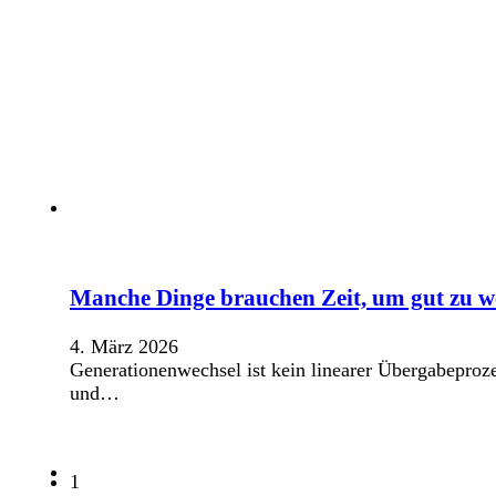
Manche Dinge brauchen Zeit, um gut zu 
4. März 2026
Generationenwechsel ist kein linearer Übergabeproze
und…
1