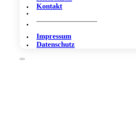
Kontakt
Impressum
Datenschutz