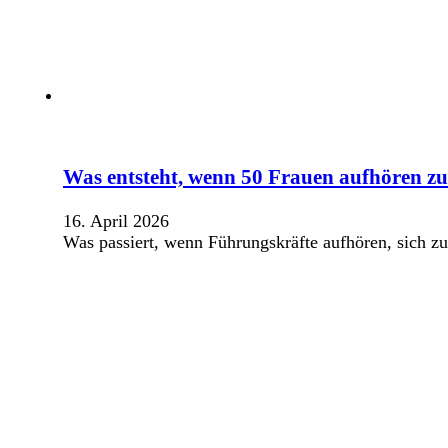
Was entsteht, wenn 50 Frauen aufhören zu
16. April 2026
Was passiert, wenn Führungskräfte aufhören, sich zu